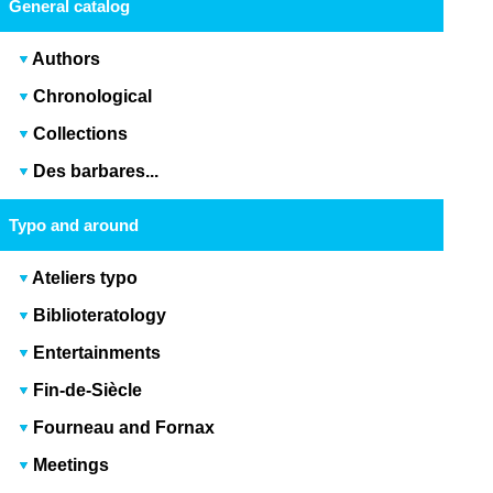
General catalog
Authors
Chronological
Collections
Des barbares...
Typo and around
Ateliers typo
Biblioteratology
Entertainments
Fin-de-Siècle
Fourneau and Fornax
Meetings