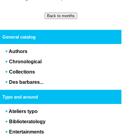
General catalog
Authors
Chronological
Collections
Des barbares...
Typo and around
Ateliers typo
Biblioteratology
Entertainments