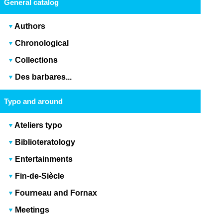
General catalog
Authors
Chronological
Collections
Des barbares...
Typo and around
Ateliers typo
Biblioteratology
Entertainments
Fin-de-Siècle
Fourneau and Fornax
Meetings