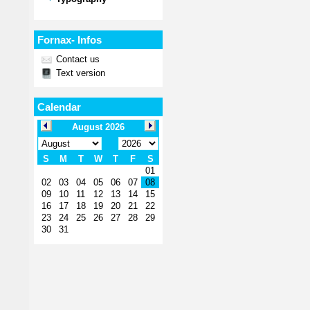
Fornax- Infos
Contact us
Text version
Calendar