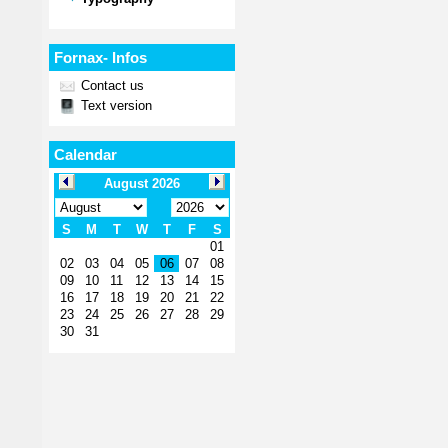
Fornax- Infos
Contact us
Text version
Calendar